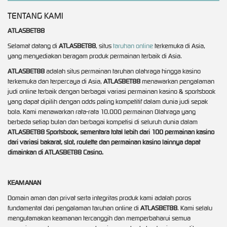
TENTANG KAMI
ATLASBET88
Selamat datang di
ATLASBET88
, situs
taruhan online
terkemuka di Asia,
yang menyediakan beragam produk permainan terbaik di Asia.
ATLASBET88
adalah situs permainan taruhan olahraga hingga kasino
terkemuka dan terpercaya di Asia,
ATLASBET88
menawarkan pengalaman
judi online terbaik dengan berbagai variasi permainan kasino & sportsbook
yang dapat dipilih dengan odds paling kompetitif dalam dunia judi sepak
bola. Kami menawarkan rata-rata 10.000 permainan Olahraga yang
berbeda setiap bulan dan berbagai kompetisi di seluruh dunia dalam
ATLASBET88 Sportsbook, sementara total lebih dari 100 permainan kasino
dari variasi bakarat, slot, roulette dan permainan kasino lainnya dapat
dimainkan di
ATLASBET88
Casino.
KEAMANAN
Domain aman dan privat serta integritas produk kami adalah poros
fundamental dari pengalaman taruhan online di
ATLASBET88
. Kami selalu
mengutamakan keamanan tercanggih dan memperbaharui semua