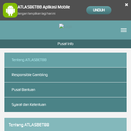
×
ATLASBET88 Aplikasi Mobile
UNDUH
Jangan tampilkan lagi hari ini
Pusat Info
Tentang ATLASBET88
Responsible Gambling
Pusat Bantuan
Syarat dan Ketentuan
Tentang ATLASBET88