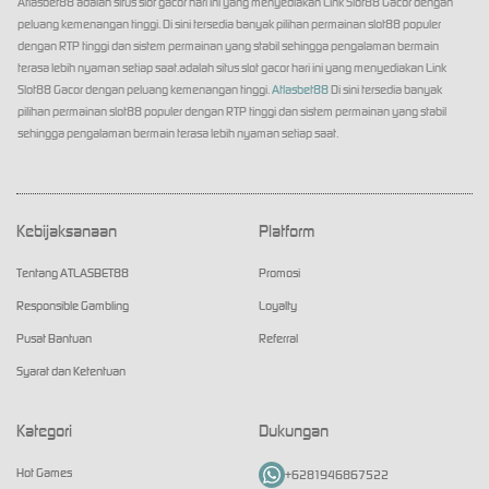
Atlasbet88 adalah situs slot gacor hari ini yang menyediakan Link Slot88 Gacor dengan
peluang kemenangan tinggi. Di sini tersedia banyak pilihan permainan slot88 populer
dengan RTP tinggi dan sistem permainan yang stabil sehingga pengalaman bermain
terasa lebih nyaman setiap saat.adalah situs slot gacor hari ini yang menyediakan Link
Slot88 Gacor dengan peluang kemenangan tinggi.
Atlasbet88
Di sini tersedia banyak
pilihan permainan slot88 populer dengan RTP tinggi dan sistem permainan yang stabil
sehingga pengalaman bermain terasa lebih nyaman setiap saat.
Kebijaksanaan
Platform
Tentang ATLASBET88
Promosi
Responsible Gambling
Loyalty
Pusat Bantuan
Referral
Syarat dan Ketentuan
Kategori
Dukungan
Hot Games
+6281946867522