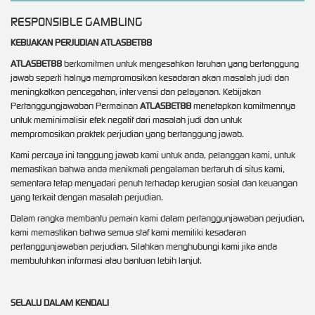
RESPONSIBLE GAMBLING
KEBIJAKAN PERJUDIAN ATLASBET88
ATLASBET88
berkomitmen untuk mengesahkan taruhan yang bertanggung
jawab seperti halnya mempromosikan kesadaran akan masalah judi dan
meningkatkan pencegahan, intervensi dan pelayanan. Kebijakan
Pertanggungjawaban Permainan
ATLASBET88
menetapkan komitmennya
untuk meminimalisir efek negatif dari masalah judi dan untuk
mempromosikan praktek perjudian yang bertanggung jawab.
Kami percaya ini tanggung jawab kami untuk anda, pelanggan kami, untuk
memastikan bahwa anda menikmati pengalaman bertaruh di situs kami,
sementara tetap menyadari penuh terhadap kerugian sosial dan keuangan
yang terkait dengan masalah perjudian.
Dalam rangka membantu pemain kami dalam pertanggunjawaban perjudian,
kami memastikan bahwa semua staf kami memiliki kesadaran
pertanggunjawaban perjudian. Silahkan menghubungi kami jika anda
membutuhkan informasi atau bantuan lebih lanjut.
SELALU DALAM KENDALI