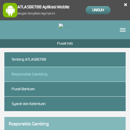
×
ATLASBET88 Aplikasi Mobile
UNDUH
Jangan tampilkan lagi hari ini
Pusat Info
Tentang ATLASBET88
Responsible Gambling
Pusat Bantuan
Syarat dan Ketentuan
Responsible Gambling