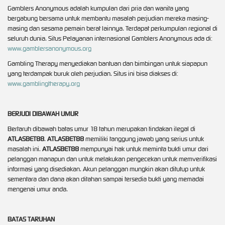
Gamblers Anonymous adalah kumpulan dari pria dan wanita yang
bergabung bersama untuk membantu masalah perjudian mereka masing-
masing dan sesama pemain berat lainnya. Terdapat perkumpulan regional di
seluruh dunia. Situs Pelayanan internasional Gamblers Anonymous ada di:
www.gamblersanonymous.org
Gambling Therapy menyediakan bantuan dan bimbingan untuk siapapun
yang terdampak buruk oleh perjudian. Situs ini bisa diakses di:
www.gamblingtherapy.org
BERJUDI DIBAWAH UMUR
Bertaruh dibawah batas umur 18 tahun merupakan tindakan ilegal di
ATLASBET88
.
ATLASBET88
memiliki tanggung jawab yang serius untuk
masalah ini.
ATLASBET88
mempunyai hak untuk meminta bukti umur dari
pelanggan manapun dan untuk melakukan pengecekan untuk memverifikasi
informasi yang disediakan. Akun pelanggan mungkin akan ditutup untuk
sementara dan dana akan ditahan sampai tersedia bukti yang memadai
mengenai umur anda.
BATAS TARUHAN