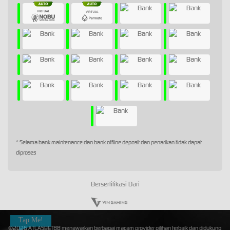
* Selama bank maintenance dan bank offline deposit dan penarikan tidak dapat
diproses
Bersertifikasi Dari
Tap Me!
©2026 ATLASBET88 menawarkan berbagai macam provider pilihan terbaik dan didukung