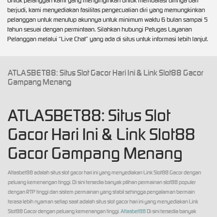
Untuk pelanggan kami yang menginginkan untuk membatasi dirinya dari
berjudi, kami menyediakan fasilitas pengecualian diri yang memungkinkan
pelanggan untuk menutup akunnya untuk minimum waktu 6 bulan sampai 5
tahun sesuai dengan permintaan. Silahkan hubungi Petugas Layanan
Pelanggan melalui “Live Chat” yang ada di situs untuk informasi lebih lanjut.
ATLASBET88: Situs Slot Gacor Hari Ini & Link Slot88 Gacor
Gampang Menang
ATLASBET88: Situs Slot
Gacor Hari Ini & Link Slot88
Gacor Gampang Menang
Atlasbet88 adalah situs slot gacor hari ini yang menyediakan Link Slot88 Gacor dengan
peluang kemenangan tinggi. Di sini tersedia banyak pilihan permainan slot88 populer
dengan RTP tinggi dan sistem permainan yang stabil sehingga pengalaman bermain
terasa lebih nyaman setiap saat.adalah situs slot gacor hari ini yang menyediakan Link
Slot88 Gacor dengan peluang kemenangan tinggi.
Atlasbet88
Di sini tersedia banyak