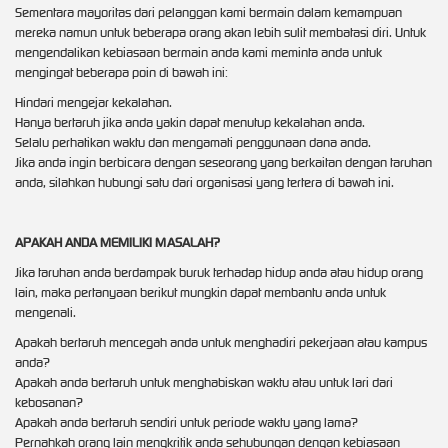
Sementara mayoritas dari pelanggan kami bermain dalam kemampuan
mereka namun untuk beberapa orang akan lebih sulit membatasi diri. Untuk
mengendalikan kebiasaan bermain anda kami meminta anda untuk
mengingat beberapa poin di bawah ini:
Hindari mengejar kekalahan.
Hanya bertaruh jika anda yakin dapat menutup kekalahan anda.
Selalu perhatikan waktu dan mengamati penggunaan dana anda.
Jika anda ingin berbicara dengan seseorang yang berkaitan dengan taruhan
anda, silahkan hubungi satu dari organisasi yang tertera di bawah ini.
APAKAH ANDA MEMILIKI MASALAH?
Jika taruhan anda berdampak buruk terhadap hidup anda atau hidup orang
lain, maka pertanyaan berikut mungkin dapat membantu anda untuk
mengenali.
Apakah bertaruh mencegah anda untuk menghadiri pekerjaan atau kampus
anda?
Apakah anda bertaruh untuk menghabiskan waktu atau untuk lari dari
kebosanan?
Apakah anda bertaruh sendiri untuk periode waktu yang lama?
Pernahkah orang lain mengkritik anda sehubungan dengan kebiasaan