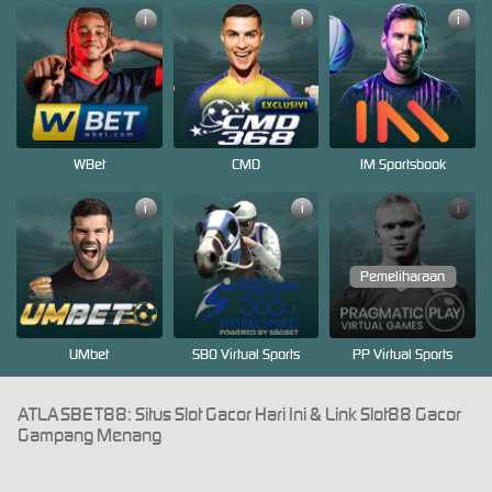
i
i
i
WBet
CMD
IM Sportsbook
i
i
i
UMbet
SBO Virtual Sports
PP Virtual Sports
ATLASBET88: Situs Slot Gacor Hari Ini & Link Slot88 Gacor
Gampang Menang