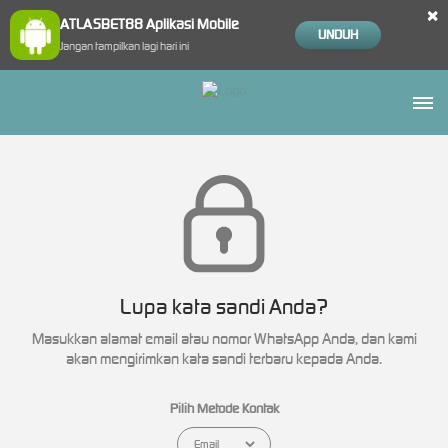
×
ATLASBET88 Aplikasi Mobile
UNDUH
Jangan tampilkan lagi hari ini
Lupa kata sandi Anda?
Masukkan alamat email atau nomor WhatsApp Anda, dan kami
akan mengirimkan kata sandi terbaru kepada Anda.
Pilih Metode Kontak