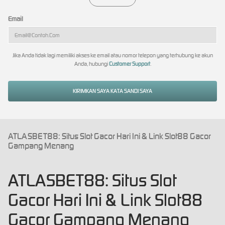
Email
Jika Anda tidak lagi memiliki akses ke email atau nomor telepon yang terhubung ke akun
Anda, hubungi
Customer Support
.
ATLASBET88: Situs Slot Gacor Hari Ini & Link Slot88 Gacor
Gampang Menang
ATLASBET88: Situs Slot
Gacor Hari Ini & Link Slot88
Gacor Gampang Menang