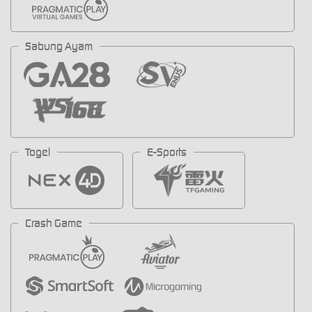
Sabung Ayam
Togel
E-Sports
Crash Game