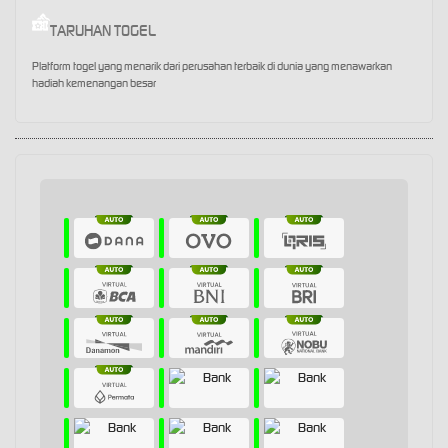
TARUHAN TOGEL
Platform togel yang menarik dari perusahan terbaik di dunia yang menawarkan
hadiah kemenangan besar