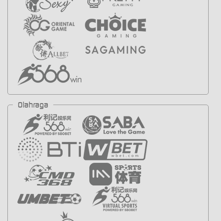
Olahraga