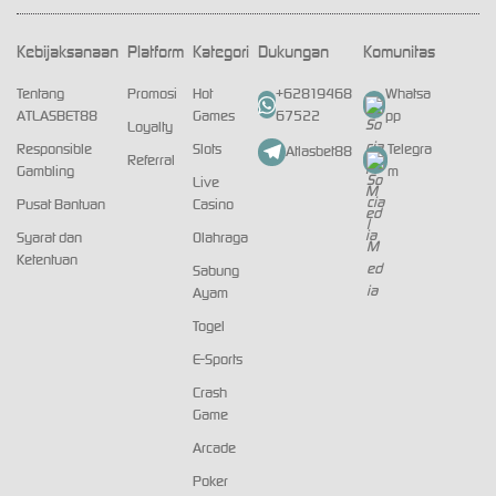
Kebijaksanaan
Platform
Kategori
Dukungan
Komunitas
Tentang
Promosi
Hot
+62819468
Whatsa
ATLASBET88
Games
67522
pp
Loyalty
Responsible
Slots
Telegra
Atlasbet88
Referral
Gambling
m
Live
Pusat Bantuan
Casino
Syarat dan
Olahraga
Ketentuan
Sabung
Ayam
Togel
E-Sports
Crash
Game
Arcade
Poker