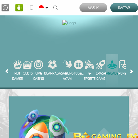
MASUK
DAFTAR
HOT
SLOTS
LIVE
OLAHRAGA
SABUNG
TOGEL
E-
CRASH
ARCADE
POKER
PROM
GAMES
CASINO
AYAM
SPORTS
GAME