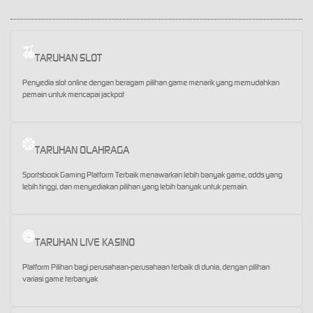
TARUHAN SLOT
Penyedia slot online dengan beragam pilihan game menarik yang memudahkan
pemain untuk mencapai jackpot
TARUHAN OLAHRAGA
Sportsbook Gaming Platform Terbaik menawarkan lebih banyak game, odds yang
lebih tinggi, dan menyediakan pilihan yang lebih banyak untuk pemain.
TARUHAN LIVE KASINO
Platform Pilihan bagi perusahaan-perusahaan terbaik di dunia, dengan pilihan
variasi game terbanyak