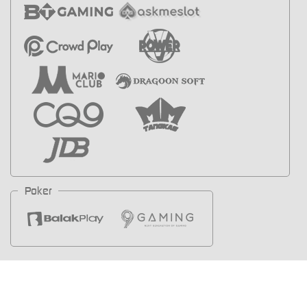
Poker