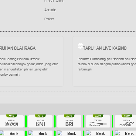
Crash Game
Arcade
Poker
RUHAN OLAHRAGA
TARUHAN LIVE KASINO
ook Gaming Platform Terbaik
Platform Pilihan bagi perusahaan-perusa
kan lebih banyak game, odds yang lebih
terbaik di dunia, dengan pilihan variasi g
 dan menyediakan pilihan yang lebih
terbanyak
untuk pemain.