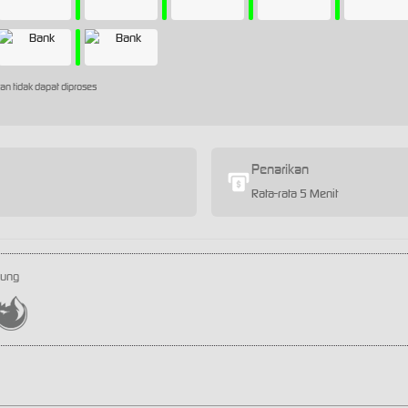
an tidak dapat diproses
Penarikan
Rata-rata 5 Menit
kung