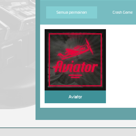
Semua permainan
Crash Game
Aviator