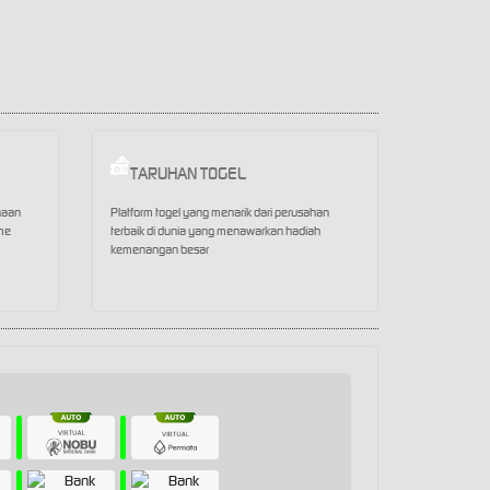
TARUHAN TOGEL
haan
Platform togel yang menarik dari perusahan
ame
terbaik di dunia yang menawarkan hadiah
kemenangan besar