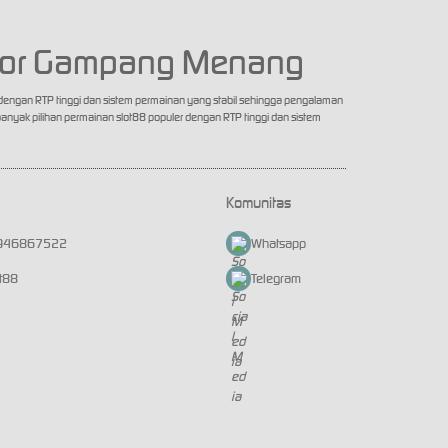
Gacor Gampang Menang
er dengan RTP tinggi dan sistem permainan yang stabil sehingga pengalaman
a banyak pilihan permainan slot88 populer dengan RTP tinggi dan sistem
Komunitas
946867522
Whatsapp
et88
Telegram