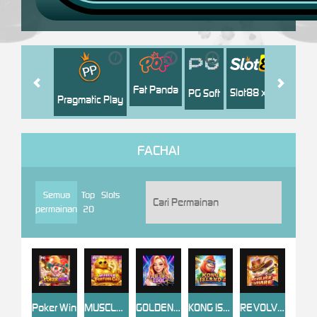
i
i
i
i
i
Facha
Fat Panda
Slot88 x PP
PG Soft
Pragmatic Play
FACHAI
Semua
Top
Slots
permainan
20
Poker Win
MUSCLE FORTUNE CAT
GOLDEN IDOL
KONG ISLAND
REVOLVER HARE