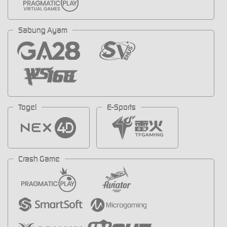
Sabung Ayam
Togel
E-Sports
Crash Game