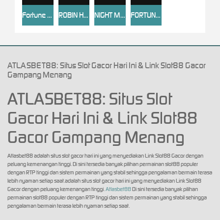
Fortune Money Boom
ROBIN HOOD
NIGHT MARKET 2
FORTUNE EGG
ATLASBET88: Situs Slot Gacor Hari Ini & Link Slot88 Gacor
Gampang Menang
ATLASBET88: Situs Slot
Gacor Hari Ini & Link Slot88
Gacor Gampang Menang
Atlasbet88 adalah situs slot gacor hari ini yang menyediakan Link Slot88 Gacor dengan
peluang kemenangan tinggi. Di sini tersedia banyak pilihan permainan slot88 populer
dengan RTP tinggi dan sistem permainan yang stabil sehingga pengalaman bermain terasa
lebih nyaman setiap saat.adalah situs slot gacor hari ini yang menyediakan Link Slot88
Gacor dengan peluang kemenangan tinggi.
Atlasbet88
Di sini tersedia banyak pilihan
permainan slot88 populer dengan RTP tinggi dan sistem permainan yang stabil sehingga
pengalaman bermain terasa lebih nyaman setiap saat.