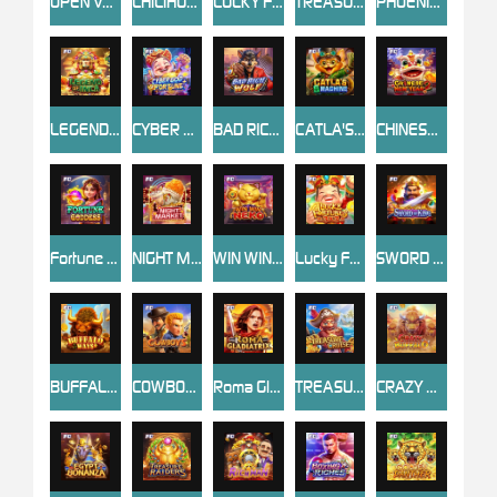
OPEN VAULT
CHILIHUAHUA
LUCKY FORTUNES
TREASURES OF ODIN
PHOENIX FEVER
LEGEND OF INCA
CYBER GOD OF FORTUNE⁺
BAD RICH WOLF
CATLA'S MONEY MACHINE
CHINESE NEW YEAR 2
Fortune Goddess
NIGHT MARKET
WIN WIN NEKO
Lucky Fortune 3x3
SWORD OF KING
BUFFALO WAYS
COWBOYS
Roma Gladiatrix
TREASURE CRUISE
CRAZY BUFFALO