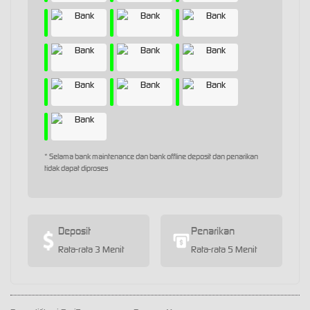
* Selama bank maintenance dan bank offline deposit dan penarikan
tidak dapat diproses
Deposit
Penarikan
Rata-rata 3 Menit
Rata-rata 5 Menit