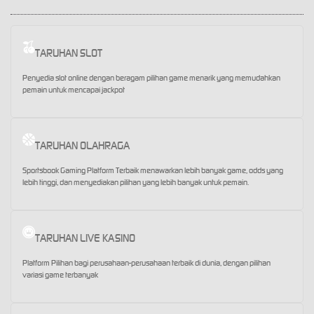
TARUHAN SLOT
Penyedia slot online dengan beragam pilihan game menarik yang memudahkan
pemain untuk mencapai jackpot
TARUHAN OLAHRAGA
Sportsbook Gaming Platform Terbaik menawarkan lebih banyak game, odds yang
lebih tinggi, dan menyediakan pilihan yang lebih banyak untuk pemain.
TARUHAN LIVE KASINO
Platform Pilihan bagi perusahaan-perusahaan terbaik di dunia, dengan pilihan
variasi game terbanyak