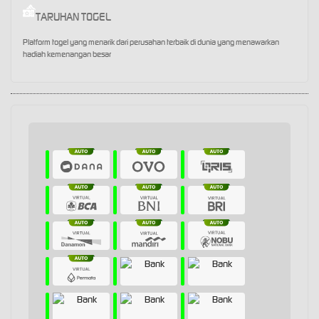
TARUHAN TOGEL
Platform togel yang menarik dari perusahan terbaik di dunia yang menawarkan
hadiah kemenangan besar