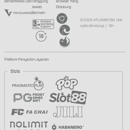
Bersertifikasi Dari
Tanggung
Browser Yang
Jawab
Didukung
Bermain
©2026 ATLASBET88. Hak
cipta dilindungi | 18+
Platform Penyedia Layanan
Slots