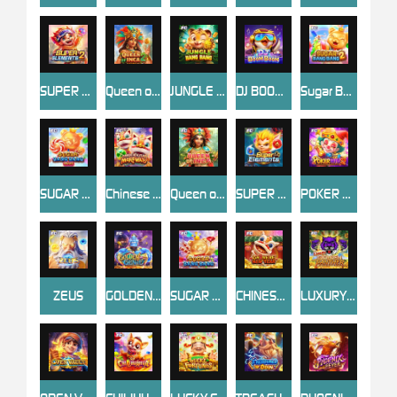
SUPER ELEMENTS 2
Queen of Inca 2
JUNGLE BANG BANG
DJ BOOM BOOM
Sugar Bang Bang 2
SUGAR BANG BANG PLUS
Chinese New Year Moreways
Queen of Inca
SUPER ELEMENTS
POKER WIN 2
ZEUS
GOLDEN GENIE
SUGAR BANG BANG
CHINESE NEW YEAR
LUXURY GOLDEN PANTHER