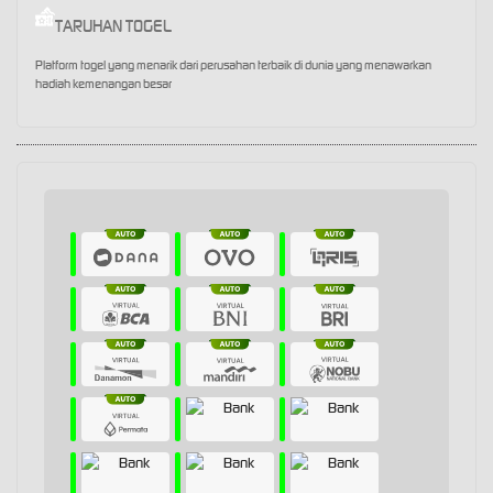
TARUHAN TOGEL
Platform togel yang menarik dari perusahan terbaik di dunia yang menawarkan
hadiah kemenangan besar