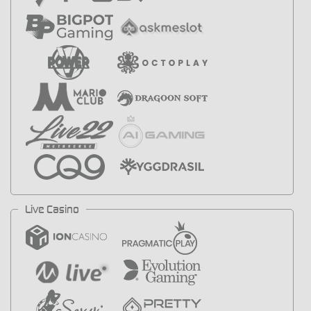
Live Casino