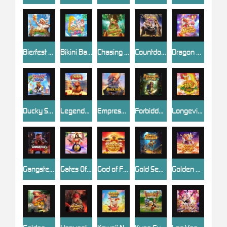
Bierfest Delight
Bikini Babes
Chasing Leprechaun Coins
Countdown to Fortune
Dragon Wonder
Ducky Spin
Legendary El Toro
Empress of the Black Seas
Forbidden Island
Longevity dragon(Fulong)
Gangster's Paradise
Gates Of Kunlun
God of Fortune
Gold Seekers
Golden Gallop