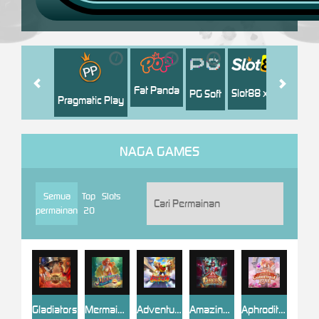
i
i
i
i
i
Facha
Fat Panda
Slot88 x PP
PG Soft
Pragmatic Play
NAGA GAMES
Semua
Top
Slots
permainan
20
Gladiators
Mermaid's Treasure
Adventures Of Caramelo
Amazing Circus
Aphrodite - Goddess of Love