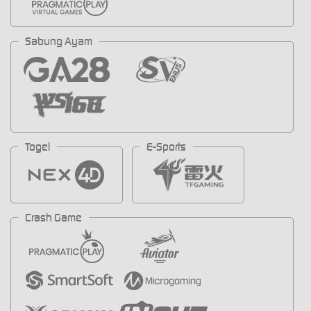
Sabung Ayam
Togel
E-Sports
Crash Game