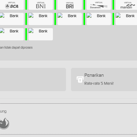
an tidak dapat diproses
Penarikan
Rata-rata 5 Menit
kung