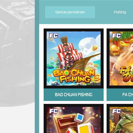
Semua permainan
Fishing
BAO CHUAN FISHING
FA C