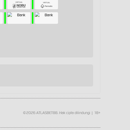
©2026 ATLASBET88. Hak cipta dilindungi | 18+