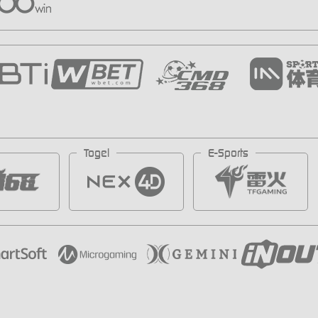
Togel
E-Sports