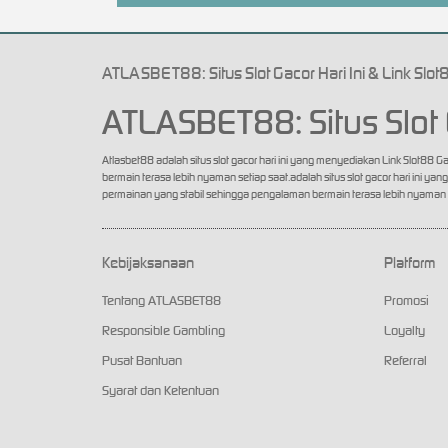
ATLASBET88: Situs Slot Gacor Hari Ini & Link S
ATLASBET88: Situs Slot
Atlasbet88 adalah situs slot gacor hari ini yang menyediakan Link Slot88 
bermain terasa lebih nyaman setiap saat.adalah situs slot gacor hari ini 
permainan yang stabil sehingga pengalaman bermain terasa lebih nyaman s
Kebijaksanaan
Platform
Tentang ATLASBET88
Promosi
Responsible Gambling
Loyalty
Pusat Bantuan
Referral
Syarat dan Ketentuan