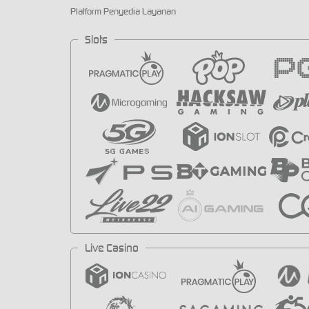
Platform Penyedia Layanan
Slots
Live Casino