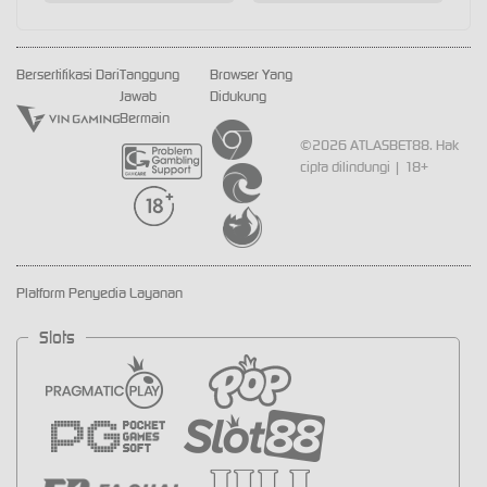
Bersertifikasi Dari
Tanggung
Browser Yang
Jawab
Didukung
Bermain
©2026 ATLASBET88. Hak
cipta dilindungi | 18+
Platform Penyedia Layanan
Slots