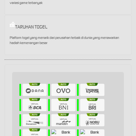
variasi game terbanyak
TARUHAN TOGEL
Platform togel yang menarik dari perusahan terbaik di dunia yang menawarkan
hadiah kemenangan besar