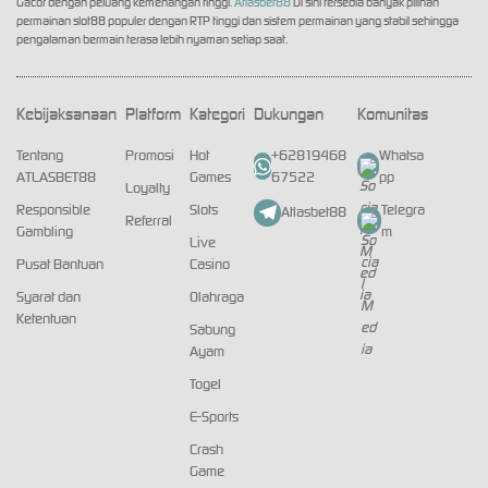
Gacor dengan peluang kemenangan tinggi.
Atlasbet88
Di sini tersedia banyak pilihan
permainan slot88 populer dengan RTP tinggi dan sistem permainan yang stabil sehingga
pengalaman bermain terasa lebih nyaman setiap saat.
Kebijaksanaan
Platform
Kategori
Dukungan
Komunitas
Tentang
Promosi
Hot
+62819468
Whatsa
ATLASBET88
Games
67522
pp
Loyalty
Responsible
Slots
Telegra
Atlasbet88
Referral
Gambling
m
Live
Pusat Bantuan
Casino
Syarat dan
Olahraga
Ketentuan
Sabung
Ayam
Togel
E-Sports
Crash
Game