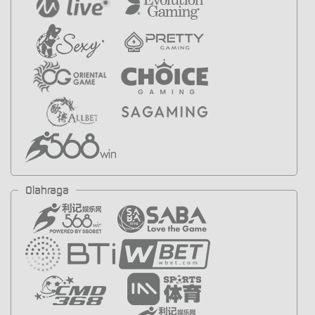
Olahraga