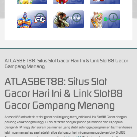
i
i
i
ATLASBET88: Situs Slot Gacor Hari Ini & Link Slot88 Gacor
Gampang Menang
ATLASBET88: Situs Slot
Gacor Hari Ini & Link Slot88
Gacor Gampang Menang
Atlasbet88 adalah situs slot gacor hari ini yang menyediakan Link Slot88 Gacor dengan
peluang kemenangan tinggi. Di sini tersedia banyak pilihan permainan slot88 populer
dengan RTP tinggi dan sistem permainan yang stabil sehingga pengalaman bermain terasa
lebih nyaman setiap saat.adalah situs slot gacor hari ini yang menyediakan Link Slot88