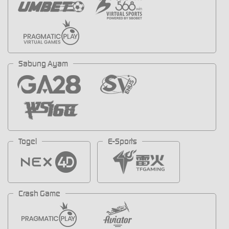
Sabung Ayam
Togel
E-Sports
Crash Game