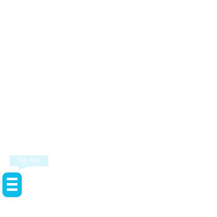
Tap Me!