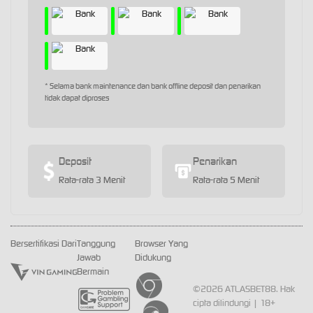
* Selama bank maintenance dan bank offline deposit dan penarikan
tidak dapat diproses
Deposit
Penarikan
Rata-rata 3 Menit
Rata-rata 5 Menit
Bersertifikasi Dari
Tanggung
Browser Yang
Jawab
Didukung
Bermain
©2026 ATLASBET88. Hak
cipta dilindungi | 18+