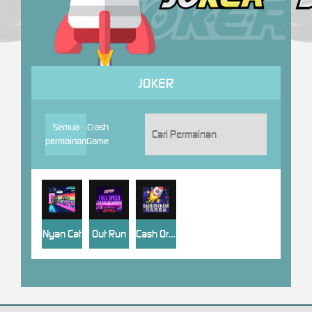
JOKER
Semua
Crash
permainan
Game
Nyan Cat
Out Run
Cash Or Crash