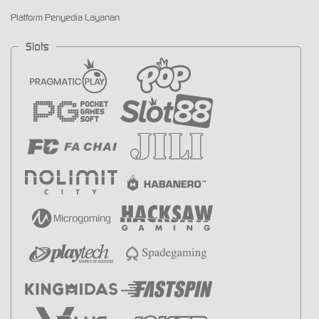
Platform Penyedia Layanan
Slots