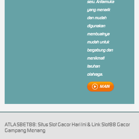
seru. Antarmuka
yang menarik
dan mudah
digunakan
membuatnya
mudah untuk
bergabung dan
menikmati
taruhan
olahraga.
MAIN
ATLASBET88: Situs Slot Gacor Hari Ini & Link Slot88 Gacor
Gampang Menang