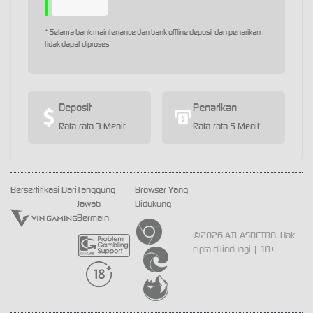
* Selama bank maintenance dan bank offline deposit dan penarikan
tidak dapat diproses
Deposit
Penarikan
Rata-rata 3 Menit
Rata-rata 5 Menit
Bersertifikasi Dari
Tanggung
Browser Yang
Jawab
Didukung
Bermain
©2026 ATLASBET88. Hak
cipta dilindungi | 18+