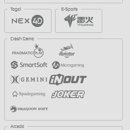
Togel
E-Sports
Crash Game
Arcade