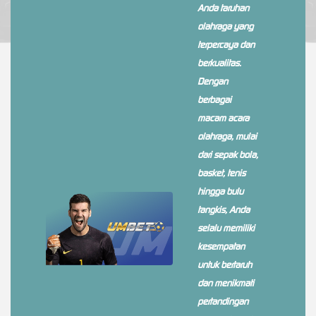
Anda taruhan
olahraga yang
terpercaya dan
berkualitas.
Dengan
berbagai
macam acara
olahraga, mulai
dari sepak bola,
basket, tenis
hingga bulu
tangkis, Anda
selalu memiliki
kesempatan
untuk bertaruh
dan menikmati
pertandingan